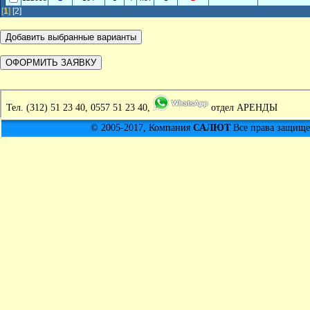
[
1
]
[2]
Тел.
(312) 51 23 40, 0557 51 23 40,
отдел АРЕНДЫ
© 2005-2017, Компания
САЛЮТ
Все права защищен