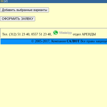
[
1
]
[2]
Тел.
(312) 51 23 40, 0557 51 23 40,
отдел АРЕНДЫ
© 2005-2017, Компания
САЛЮТ
Все права защищен