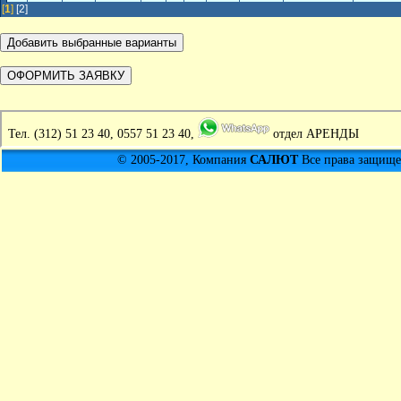
[
1
]
[2]
Тел.
(312) 51 23 40, 0557 51 23 40,
отдел АРЕНДЫ
© 2005-2017, Компания
САЛЮТ
Все права защищен