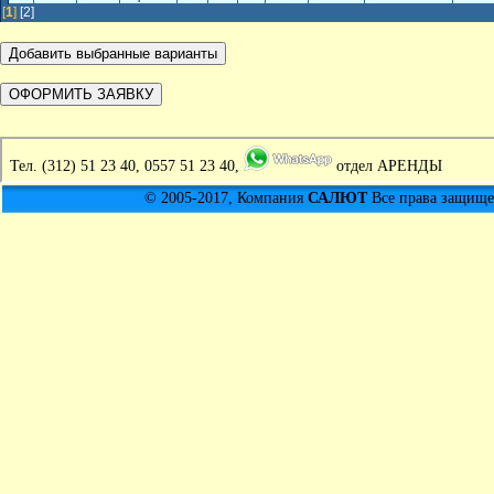
[
1
]
[2]
Тел.
(312) 51 23 40, 0557 51 23 40,
отдел АРЕНДЫ
© 2005-2017, Компания
САЛЮТ
Все права защищен