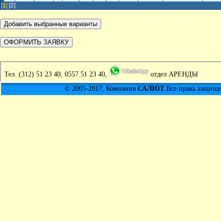
[
1
]
[2]
Тел.
(312) 51 23 40, 0557 51 23 40,
отдел АРЕНДЫ
© 2005-2017, Компания
САЛЮТ
Все права защищен