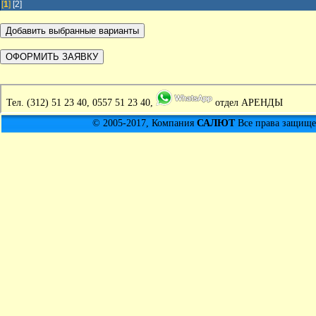
[
1
]
[2]
Тел.
(312) 51 23 40, 0557 51 23 40,
отдел АРЕНДЫ
© 2005-2017, Компания
САЛЮТ
Все права защищен