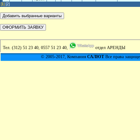
[
1
]
[2]
Тел.
(312) 51 23 40, 0557 51 23 40,
отдел АРЕНДЫ
© 2005-2017, Компания
САЛЮТ
Все права защищен