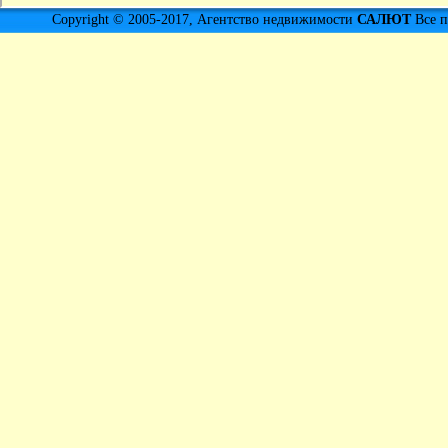
Copyright © 2005-2017, Агентство недвижимости
САЛЮТ
Все п