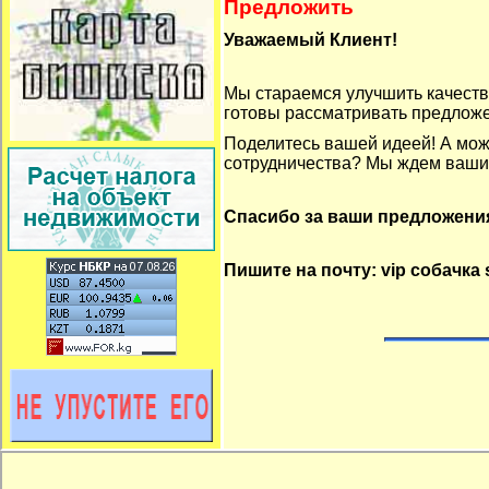
Предложить
Уважаемый Клиент!
Мы стараемся улучшить качеств
готовы рассматривать предложе
Поделитесь вашей идеей! А мож
сотрудничества? Мы ждем ваши
Спасибо за ваши предложени
Пишите на почту: vip собачка s